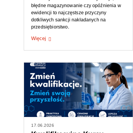
błędne magazynowanie czy opóźnienia w
ewidencji to najczęstsze przyczyny
dotkliwych sankcji nakładanych na
przedsiębiorstwo.
Więcej
17.06.2026