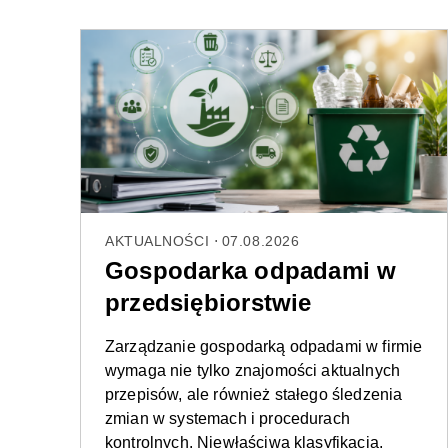
AKTUALNOŚCI
07.08.2026
Gospodarka odpadami w
przedsiębiorstwie
Zarządzanie gospodarką odpadami w firmie
wymaga nie tylko znajomości aktualnych
przepisów, ale również stałego śledzenia
zmian w systemach i procedurach
kontrolnych. Niewłaściwa klasyfikacja,