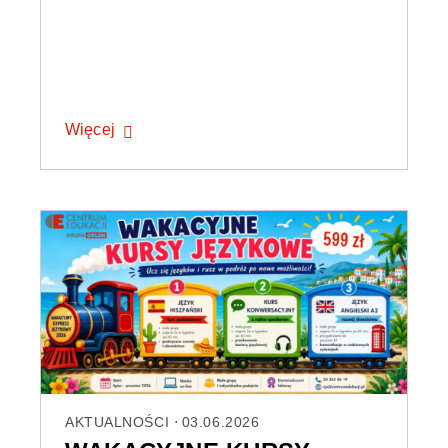
Więcej
AKTUALNOŚCI
03.06.2026