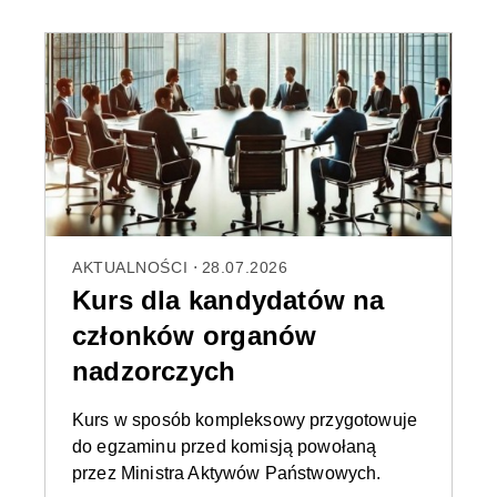
AKTUALNOŚCI
28.07.2026
Kurs dla kandydatów na
członków organów
nadzorczych
Kurs w sposób kompleksowy przygotowuje
do egzaminu przed komisją powołaną
przez Ministra Aktywów Państwowych.