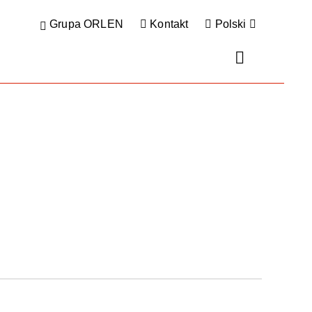
Grupa ORLEN
Kontakt
Polski