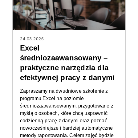
24.03.2026
Excel
średniozaawansowany –
praktyczne narzędzia dla
efektywnej pracy z danymi
Zapraszamy na dwudniowe szkolenie z
programu Excel na poziomie
średniozaawansowanym, przygotowane z
myślą o osobach, które chcą usprawnić
codzienną pracę z danymi oraz poznać
nowocześniejsze i bardziej automatyczne
metody raportowania. Celem zajęć będzie