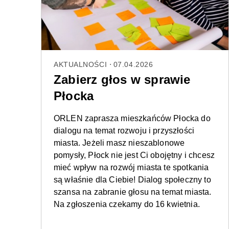
AKTUALNOŚCI
07.04.2026
Zabierz głos w sprawie
Płocka
ORLEN zaprasza mieszkańców Płocka do
dialogu na temat rozwoju i przyszłości
miasta. Jeżeli masz nieszablonowe
pomysły, Płock nie jest Ci obojętny i chcesz
mieć wpływ na rozwój miasta te spotkania
są właśnie dla Ciebie! Dialog społeczny to
szansa na zabranie głosu na temat miasta.
Na zgłoszenia czekamy do 16 kwietnia.