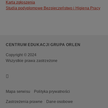
Karta zgłoszenia
Studia podyplomowe Bezpieczeństwo i Higiena Pracy
CENTRUM EDUKACJI GRUPA ORLEN
Copyright © 2024
Wszystkie prawa zastrzeżone
Mapa serwisu
Polityka prywatności
Zastrzeżenia prawne
Dane osobowe