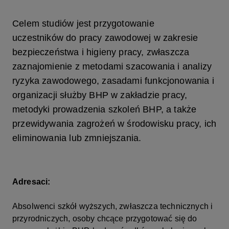
Celem studiów jest przygotowanie
uczestników do pracy zawodowej w zakresie
bezpieczeństwa i higieny pracy, zwłaszcza
zaznajomienie z metodami szacowania i analizy
ryzyka zawodowego, zasadami funkcjonowania i
organizacji służby BHP w zakładzie pracy,
metodyki prowadzenia szkoleń BHP, a także
przewidywania zagrożeń w środowisku pracy, ich
eliminowania lub zmniejszania.
Adresaci:
Absolwenci szkół wyższych, zwłaszcza technicznych i
przyrodniczych, osoby chcące przygotować się do