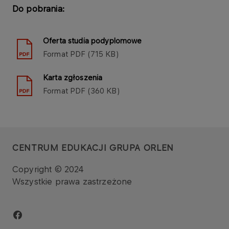
Do pobrania:
Oferta studia podyplomowe
Format
PDF
715 KB
Karta zgłoszenia
Format
PDF
360 KB
CENTRUM EDUKACJI GRUPA ORLEN
Copyright © 2024
Wszystkie prawa zastrzeżone