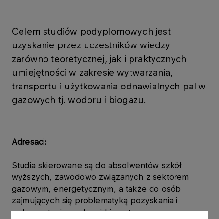
Celem studiów podyplomowych jest
uzyskanie przez uczestników wiedzy
zarówno teoretycznej, jak i praktycznych
umiejętności w zakresie wytwarzania,
transportu i użytkowania odnawialnych paliw
gazowych tj. wodoru i biogazu.
Adresaci:
Studia skierowane są do absolwentów szkół
wyższych, zawodowo związanych z sektorem
gazowym, energetycznym, a także do osób
zajmujących się problematyką pozyskania i
wykorzystania wodoru i biometanu.