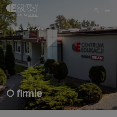
Strona główna
O firmie