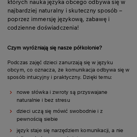
których nauka języka obcego odbywa się w
najbardziej naturalny i skuteczny sposób –
poprzez immersję językową, zabawę i
codzienne doświadczenia!
Czym wyróżniają się nasze półkolonie?
Podczas zajęć dzieci zanurzają się w języku
obcym, co oznacza, że komunikacja odbywa się w
sposób intuicyjny i praktyczny. Dzięki temu:
nowe słówka i zwroty są przyswajane
naturalnie i bez stresu
dzieci uczą się mówić swobodnie i z
pewnością siebie
język staje się narzędziem komunikacji, a nie