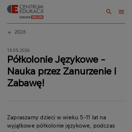
2026
13.05.2026
Półkolonie Językowe -
Nauka przez Zanurzenie i
Zabawę!
Zapraszamy dzieci w wieku 5-11 lat na
wyjątkowe półkolonie językowe, podczas