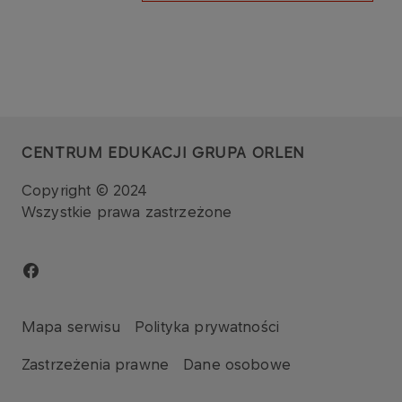
CENTRUM EDUKACJI GRUPA ORLEN
Copyright © 2024
Wszystkie prawa zastrzeżone
Mapa serwisu
Polityka prywatności
Zastrzeżenia prawne
Dane osobowe