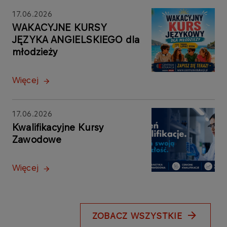
17.06.2026
WAKACYJNE KURSY
JĘZYKA ANGIELSKIEGO dla
młodzieży
Więcej
17.06.2026
Kwalifikacyjne Kursy
Zawodowe
Więcej
ZOBACZ WSZYSTKIE